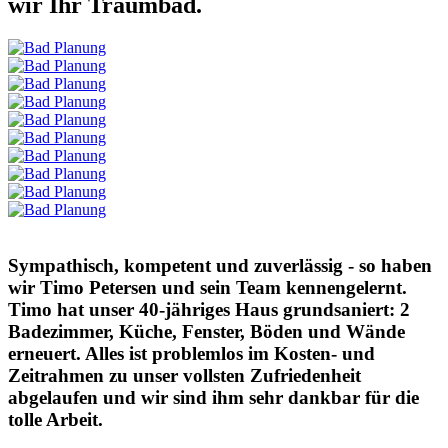
wir Ihr Traumbad.
Sympathisch, kompetent und zuverlässig - so haben
wir Timo Petersen und sein Team kennengelernt.
Timo hat unser 40-jähriges Haus grundsaniert: 2
Badezimmer, Küche, Fenster, Böden und Wände
erneuert. Alles ist problemlos im Kosten- und
Zeitrahmen zu unser vollsten Zufriedenheit
abgelaufen und wir sind ihm sehr dankbar für die
tolle Arbeit.