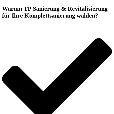
Warum TP Sanierung & Revitalisierung
für Ihre Komplettsanierung wählen?