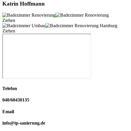
Katrin Hoffmann
Ziehen
Ziehen
Telefon
040/60430135
Email
info@tp-sanierung.de