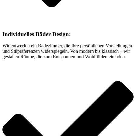
Individuelles Bäder Design:
Wir entwerfen ein Badezimmer, die Ihre persönlichen Vorstellungen
und Stilpräferenzen widerspiegeln. Von modern bis klassisch – wir
gestalten Räume, die zum Entspannen und Wohlfühlen einladen.