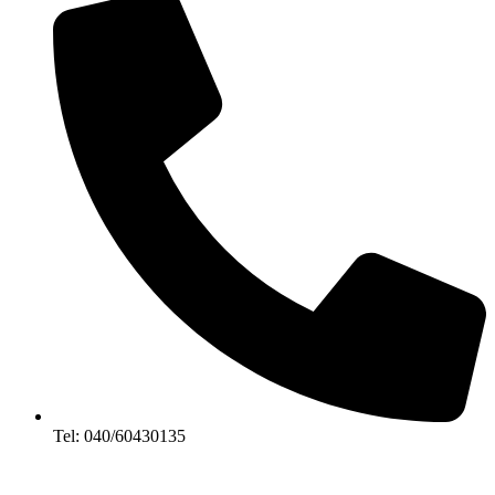
Tel: 040/60430135