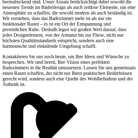
beeindruckend sind. Unser Ansatz berücksichtigt dabei sowohl die
neuesten Trends im Bäderdesign als auch zeitlose Elemente, um eine
Atmosphäre zu schaffen, die sowohl modern als auch beständig ist.
Wir verstehen, dass das Badezimmer mehr ist als nur ein
funktionaler Raum – es ist ein Ort der Entspannung und
persönlichen Ruhe. Deshalb legen wir großen Wert darauf, dass
jedes Designelement, von der Armatur bis zur Fliese, nicht nur
höchsten Qualitätsstandards entspricht, sondern auch eine
harmonische und einladende Umgebung schafft.
Kontaktieren Sie uns noch heute, um Ihre Ideen und Wünsche zu
besprechen. Wir sind bereit, Ihre Vision eines perfekten
Badezimmers in die Realität umzusetzen. Lassen Sie uns gemeinsam
einen Raum schaffen, der nicht nur Ihren praktischen Bedürfnissen
gerecht wird, sondern auch eine Quelle des Wohlbefindens und der
Ästhetik ist.