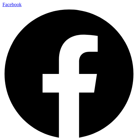
Facebook