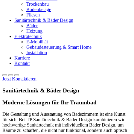
Trockenbau
Bodenbeläge
Fliesen
Sanitärtechnik & Bäder Design
Bäder
Heizung
Elektrotechnik
E-Mobilität
Gebäudesteuerung & Smart Home
Installation
Karriere
Kontakt
Jetzt Kontaktieren
Sanitärtechnik & Bäder Design
Moderne Lösungen für Ihr Traumbad
Die Gestaltung und Ausstattung von Badezimmern ist eine Kunst
für sich. Bei TP
Sanitärtechnik & Bäder Design
kombinieren wir
hochwertige Sanitärtechnik mit individuellem Bäder Design, um
Räume zu schaffen, die nicht nur funktional, sondern auch optisch