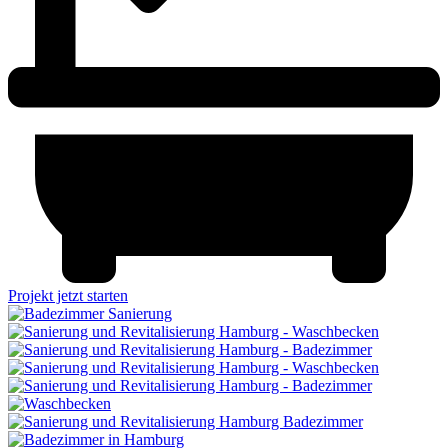
Projekt jetzt starten