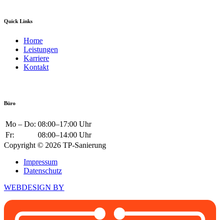
Quick Links
Home
Leistungen
Karriere
Kontakt
Büro
Mo – Do:
08:00–17:00 Uhr
Fr:
08:00–14:00 Uhr
Copyright © 2026 TP-Sanierung
Impressum
Datenschutz
WEBDESIGN BY