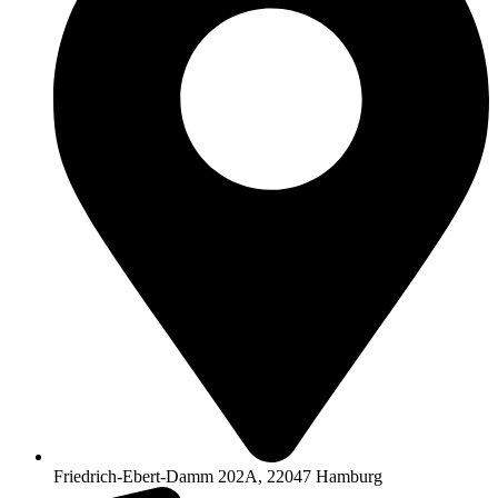
Friedrich-Ebert-Damm 202A, 22047 Hamburg