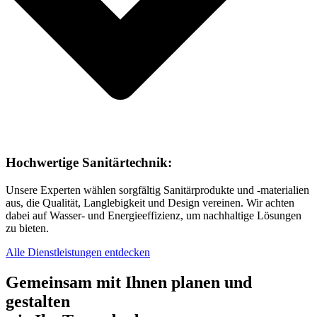
Hochwertige Sanitärtechnik:
Unsere Experten wählen sorgfältig Sanitärprodukte und -materialien
aus, die Qualität, Langlebigkeit und Design vereinen. Wir achten
dabei auf Wasser- und Energieeffizienz, um nachhaltige Lösungen
zu bieten.
Alle Dienstleistungen entdecken
Gemeinsam mit Ihnen planen und
gestalten