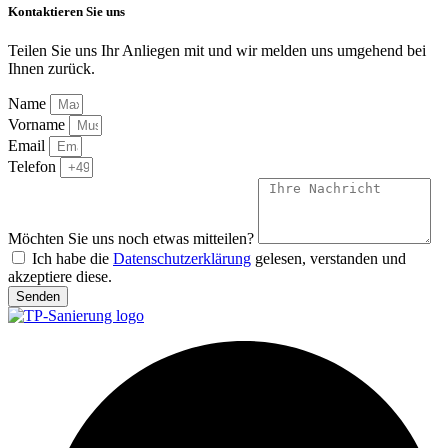
Kontaktieren Sie
uns
Teilen Sie uns Ihr Anliegen mit und wir melden uns umgehend bei
Ihnen zurück.
Name
Vorname
Email
Telefon
Möchten Sie uns noch etwas mitteilen?
Ich habe die
Datenschutzerklärung
gelesen, verstanden und
akzeptiere diese.
Senden