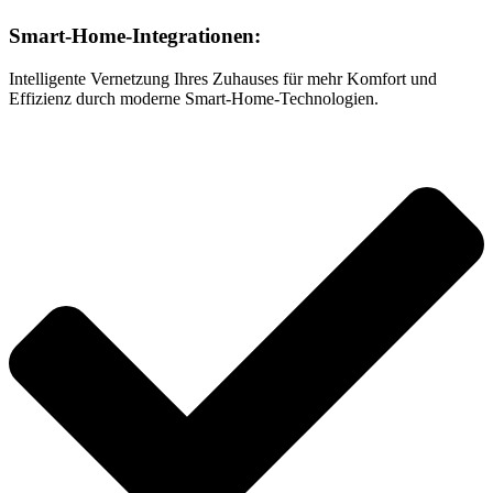
Smart-Home-Integrationen:
Intelligente Vernetzung Ihres Zuhauses für mehr Komfort und
Effizienz durch moderne Smart-Home-Technologien.