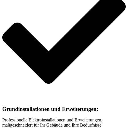
Grundinstallationen und Erweiterungen:
Professionelle Elektroinstallationen und Erweiterungen,
maßgeschneidert für Ihr Gebäude und Ihre Bedürfnisse.