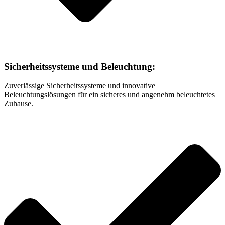
Sicherheitssysteme und Beleuchtung:
Zuverlässige Sicherheitssysteme und innovative
Beleuchtungslösungen für ein sicheres und angenehm beleuchtetes
Zuhause.