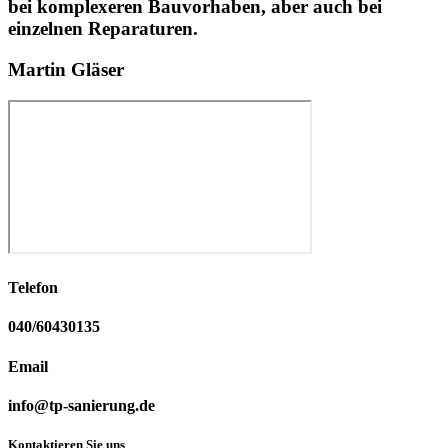
bei komplexeren Bauvorhaben, aber auch bei
einzelnen Reparaturen.
Martin Gläser
Telefon
040/60430135
Email
info@tp-sanierung.de
Kontaktieren Sie
uns