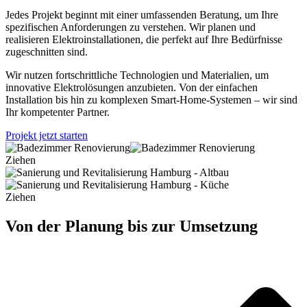
Jedes Projekt beginnt mit einer umfassenden Beratung, um Ihre
spezifischen Anforderungen zu verstehen. Wir planen und
realisieren Elektroinstallationen, die perfekt auf Ihre Bedürfnisse
zugeschnitten sind.
Wir nutzen fortschrittliche Technologien und Materialien, um
innovative Elektrolösungen anzubieten. Von der einfachen
Installation bis hin zu komplexen Smart-Home-Systemen – wir sind
Ihr kompetenter Partner.
Projekt jetzt starten
Ziehen
Ziehen
Von der Planung bis zur Umsetzung