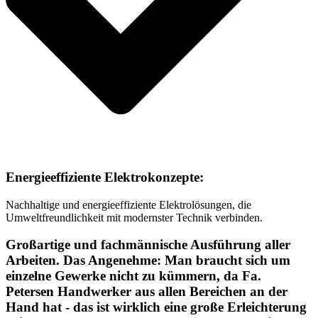
Energieeffiziente Elektrokonzepte:
Nachhaltige und energieeffiziente Elektrolösungen, die
Umweltfreundlichkeit mit modernster Technik verbinden.
Großartige und fachmännische Ausführung aller
Arbeiten. Das Angenehme: Man braucht sich um
einzelne Gewerke nicht zu kümmern, da Fa.
Petersen Handwerker aus allen Bereichen an der
Hand hat - das ist wirklich eine große Erleichterung