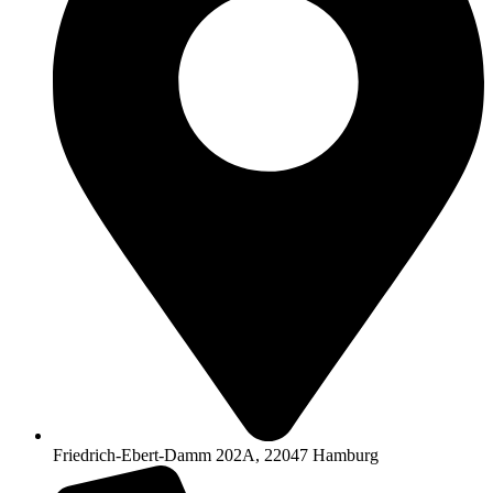
Friedrich-Ebert-Damm 202A, 22047 Hamburg