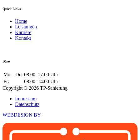
Quick Links
Home
Leistungen
Karriere
Kontakt
Büro
Mo – Do:
08:00–17:00 Uhr
Fr:
08:00–14:00 Uhr
Copyright © 2026 TP-Sanierung
Impressum
Datenschutz
WEBDESIGN BY