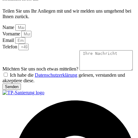
Teilen Sie uns Ihr Anliegen mit und wir melden uns umgehend bei
Ihnen zurück.
Name
Vorname
Email
Telefon
Möchten Sie uns noch etwas mitteilen?
Ich habe die
Datenschutzerklärung
gelesen, verstanden und
akzeptiere diese.
Senden