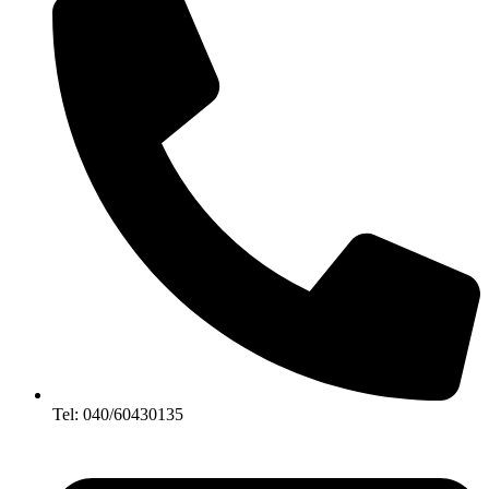
Tel: 040/60430135