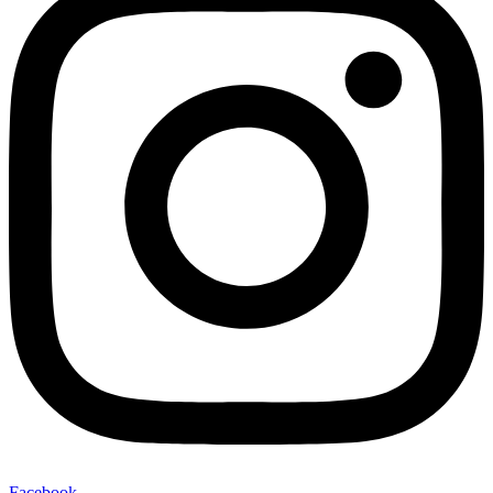
Facebook